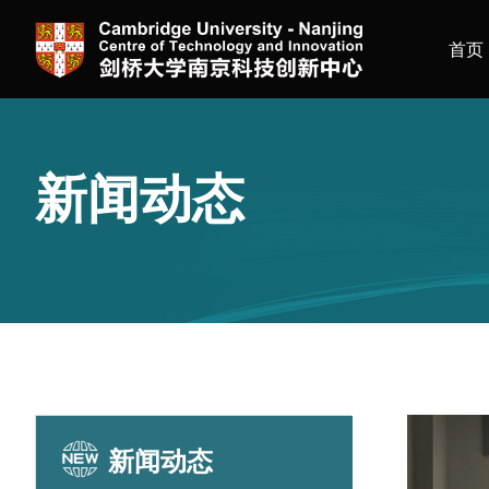
首页
新闻动态
新闻动态