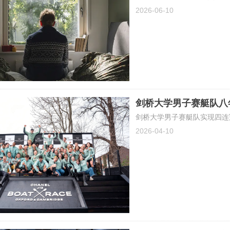
2026-06-10
剑桥大学男子赛艇队八
剑桥大学男子赛艇队实现四连
2026-04-10