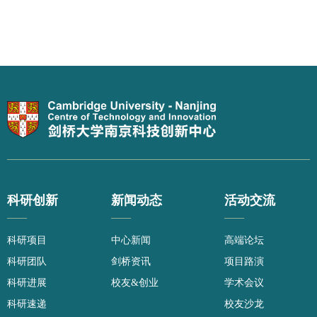
科研创新
新闻动态
活动交流
——
——
——
科研项目
中心新闻
高端论坛
科研团队
剑桥资讯
项目路演
科研进展
校友&创业
学术会议
科研速递
校友沙龙