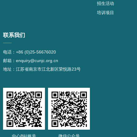
招生活动
培训项目
联系我们
——
电话：+86 (0)25-56676020
邮箱：enquiry@cunjc.org.cn
地址：江苏省南京市江北新区荣悦路23号
中心B站账号
微信公众号