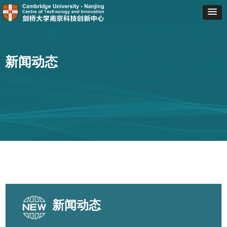
新闻动态
新闻动态