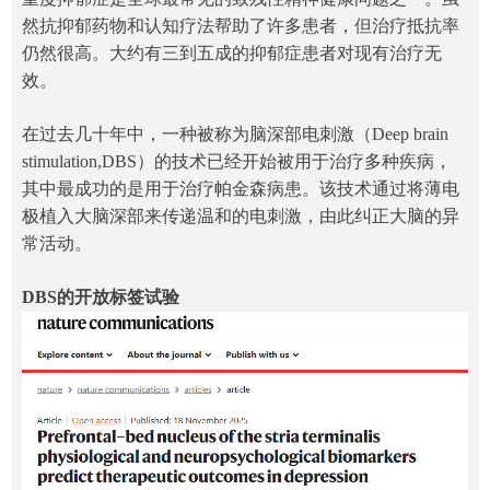
然抗抑郁药物和认知疗法帮助了许多患者，但治疗抵抗率
仍然很高。大约有三到五成的抑郁症患者对现有治疗无
效。
在过去几十年中，一种被称为脑深部电刺激（Deep brain
stimulation,DBS）的技术已经开始被用于治疗多种疾病，
其中最成功的是用于治疗帕金森病患。该技术通过将薄电
极植入大脑深部来传递温和的电刺激，由此纠正大脑的异
常活动。
DBS
的开放标签试验