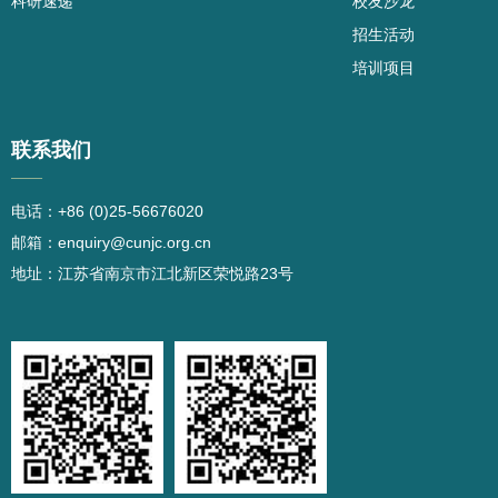
科研速递
校友沙龙
招生活动
培训项目
联系我们
——
电话：+86 (0)25-56676020
邮箱：enquiry@cunjc.org.cn
地址：江苏省南京市江北新区荣悦路23号