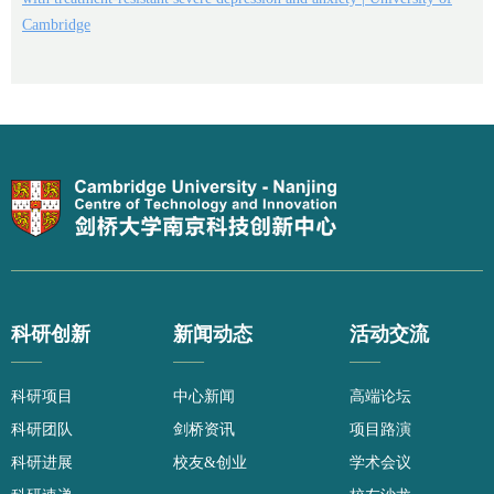
Cambridge
科研创新
新闻动态
活动交流
——
——
——
科研项目
中心新闻
高端论坛
科研团队
剑桥资讯
项目路演
科研进展
校友&创业
学术会议