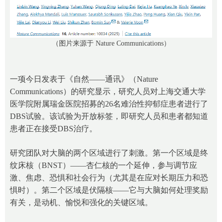
（图片来源于 Nature Communications）
一项今日发表于《自然——通讯》（Nature
Communications）的研究显示，研究人员对上海交通大学
医学院附属瑞金医院招募的26名难治性抑郁症患者进行了
DBS试验。该试验为开放标签，即研究人员和患者都知道
患者正在接受DBS治疗。
研究团队对大脑的两个区域进行了刺激。第一个区域是终
纹床核（BNST）——杏仁核的一个延伸，参与调节应
激、焦虑、恐惧和社会行为（尤其是在应对长期压力和恐
惧时）。第二个区域是伏隔核——它与大脑如何处理奖励
有关，是动机、愉悦和强化的关键区域。