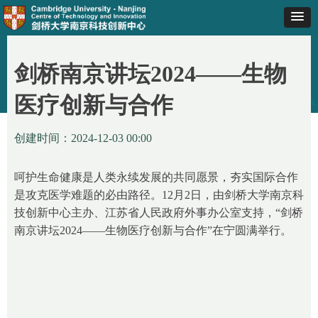
剑桥南京讲坛2024——生物
首页
ꄲ
剑桥南京讲坛2024——生物医疗创新与合作
医疗创新与合作
创建时间：
2024-12-03
00:00
呵护生命健康是人类永续发展的共同愿景，夯实国际合作
是攻克医学难题的必由路径。12月2日，由剑桥大学南京科
技创新中心主办、江苏省人民政府外事办公室支持，“剑桥
南京讲坛2024——生物医疗创新与合作”在宁圆满举行。