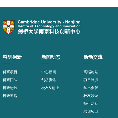
科研创新
新闻动态
活动交流
——
——
——
科研项目
中心新闻
高端论坛
科研团队
剑桥资讯
项目路演
科研进展
校友&创业
学术会议
科研速递
校友沙龙
招生活动
培训项目