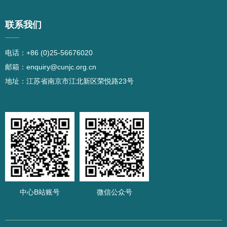
联系我们
——
电话：+86 (0)25-56676020
邮箱：enquiry@cunjc.org.cn
地址：江苏省南京市江北新区荣悦路23号
中心B站账号
微信公众号