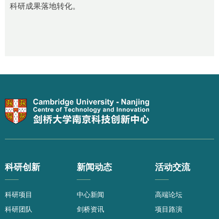
科研成果落地转化。
科研创新
新闻动态
活动交流
——
——
——
科研项目
中心新闻
高端论坛
科研团队
剑桥资讯
项目路演