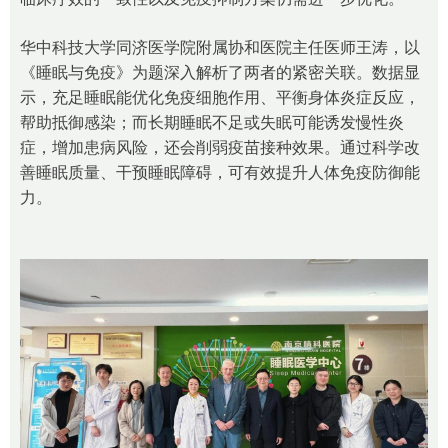
华中科技大学同济医学院附属协和医院主任医师王涛，以
《睡眠与免疫》为题深入解析了两者的紧密关联。数据显
示，充足睡眠能优化免疫细胞作用、平衡身体炎症反应，
帮助抵御感染；而长期睡眠不足或失眠可能诱发慢性炎
症，增加患病风险，还会削弱疫苗接种效果。通过科学改
善睡眠质量、干预睡眠障碍，可有效提升人体免疫防御能
力。