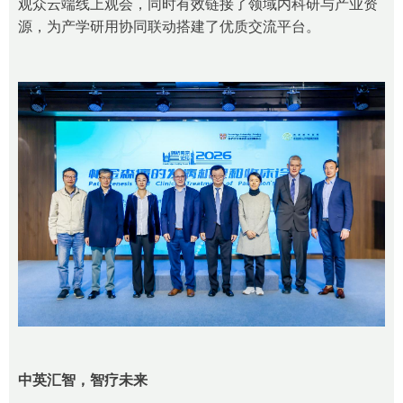
观众云端线上观会，同时有效链接了领域内科研与产业资
源，为产学研用协同联动搭建了优质交流平台。
中英汇智，智疗未来