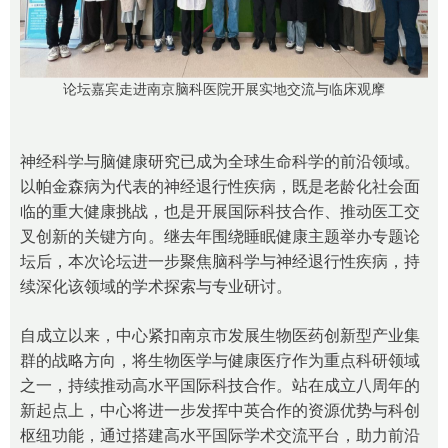
论坛嘉宾走进南京脑科医院开展实地交流与临床观摩
神经科学与脑健康研究已成为全球生命科学的前沿领域。
以帕金森病为代表的神经退行性疾病，既是老龄化社会面
临的重大健康挑战，也是开展国际科技合作、推动医工交
叉创新的关键方向。继去年围绕睡眠健康主题举办专题论
坛后，本次论坛进一步聚焦脑科学与神经退行性疾病，持
续深化该领域的学术探索与专业研讨。
自成立以来，中心紧扣南京市发展生物医药创新型产业集
群的战略方向，将生物医学与健康医疗作为重点科研领域
之一，持续推动高水平国际科技合作。站在成立八周年的
新起点上，中心将进一步发挥中英合作的资源优势与科创
枢纽功能，通过搭建高水平国际学术交流平台，助力前沿