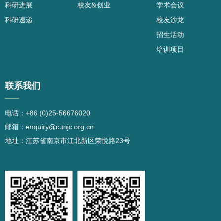
科研进展
校友&创业
学术会议
科研速递
校友沙龙
招生活动
培训项目
联系我们
——
电话：+86 (0)25-56676020
邮箱：enquiry@cunjc.org.cn
地址：江苏省南京市江北新区荣悦路23号